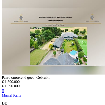
Paard onroerend goed, Gebruikt
€ 1.390.000
€ 1.390.000

Marcel Kanz
DE