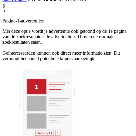
g
h
Pagina-1-advertenties
Met deze optie wordt je advertentie ook getoond op de 1e pagina
van de zoekresultaten. Je advertentie zal boven de normale
zoekresultaten staan.
Geïnteresseerden kunnen ook direct meer informatie zien. Dit
verhoogt het aantal potentiële kopers aanzienlijk.