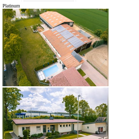
Platinum