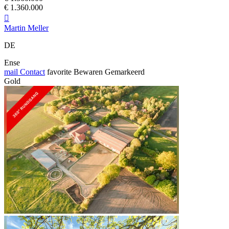
€ 1.360.000

Martin Meller
DE
Ense
mail
Contact
favorite
Bewaren
Gemarkeerd
Gold