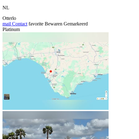
NL
Otterlo
mail
Contact
favorite
Bewaren
Gemarkeerd
Platinum