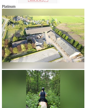
Platinum