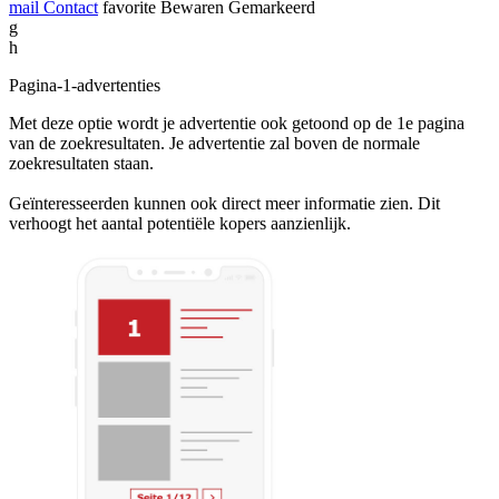
mail
Contact
favorite
Bewaren
Gemarkeerd
g
h
Pagina-1-advertenties
Met deze optie wordt je advertentie ook getoond op de 1e pagina
van de zoekresultaten. Je advertentie zal boven de normale
zoekresultaten staan.
Geïnteresseerden kunnen ook direct meer informatie zien. Dit
verhoogt het aantal potentiële kopers aanzienlijk.