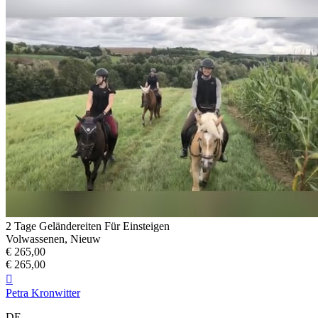
2 Tage Geländereiten Für Einsteigen
Volwassenen, Nieuw
€ 265,00
€ 265,00

Petra Kronwitter
DE