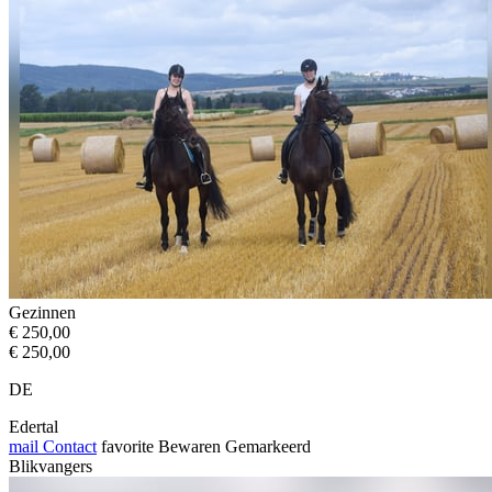
Gezinnen
€ 250,00
€ 250,00
DE
Edertal
mail
Contact
favorite
Bewaren
Gemarkeerd
Blikvangers