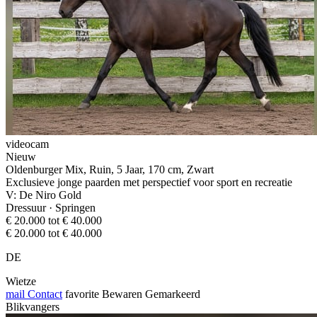
videocam
Nieuw
Oldenburger Mix, Ruin, 5 Jaar, 170 cm, Zwart
Exclusieve jonge paarden met perspectief voor sport en recreatie
V: De Niro Gold
Dressuur · Springen
€ 20.000 tot € 40.000
€ 20.000 tot € 40.000
DE
Wietze
mail
Contact
favorite
Bewaren
Gemarkeerd
Blikvangers