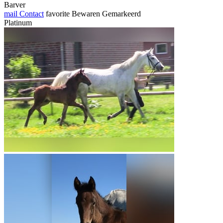
Barver
mail
Contact
favorite
Bewaren
Gemarkeerd
Platinum