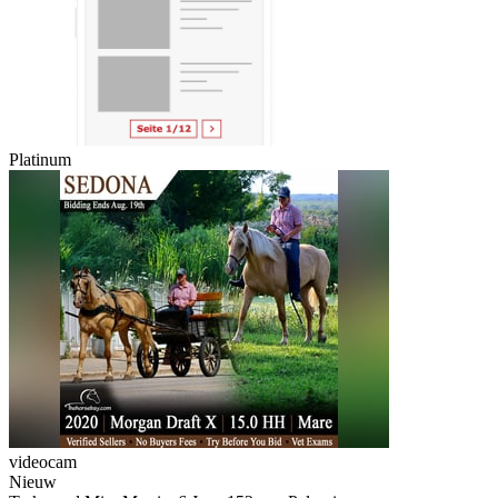
Platinum
videocam
Nieuw