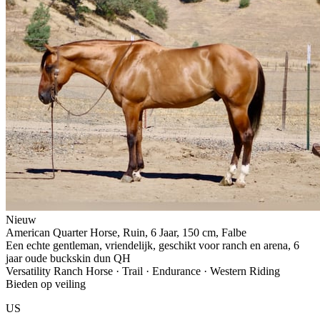
Nieuw
American Quarter Horse, Ruin, 6 Jaar, 150 cm, Falbe
Een echte gentleman, vriendelijk, geschikt voor ranch en arena, 6
jaar oude buckskin dun QH
Versatility Ranch Horse · Trail · Endurance · Western Riding
Bieden op veiling
US