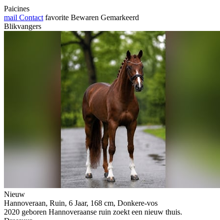
Paicines
mail
Contact
favorite
Bewaren
Gemarkeerd
Blikvangers
Nieuw
Hannoveraan, Ruin, 6 Jaar, 168 cm, Donkere-vos
2020 geboren Hannoveraanse ruin zoekt een nieuw thuis.