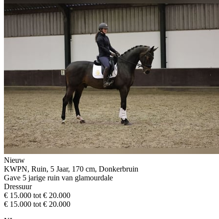
Nieuw
KWPN, Ruin, 5 Jaar, 170 cm, Donkerbruin
Gave 5 jarige ruin van glamourdale
Dressuur
€ 15.000 tot € 20.000
€ 15.000 tot € 20.000