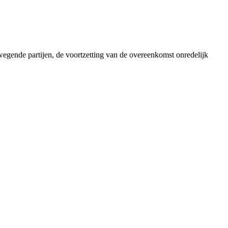
egende partijen, de voortzetting van de overeenkomst onredelijk