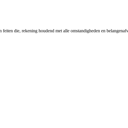
n feiten die, rekening houdend met alle omstandigheden en belangenafw