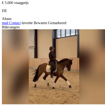
€ 5.000 vraagprijs
DE
Ahaus
mail
Contact
favorite
Bewaren
Gemarkeerd
Blikvangers