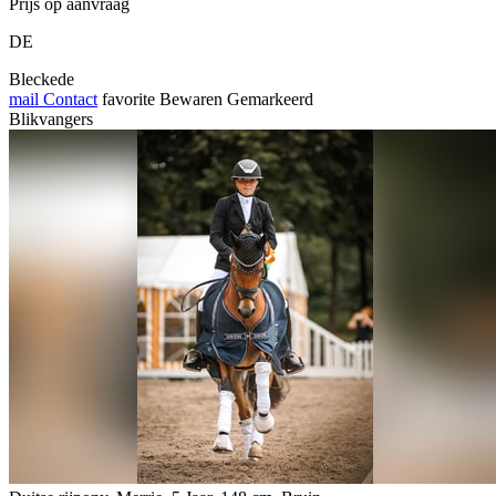
Prijs op aanvraag
DE
Bleckede
mail
Contact
favorite
Bewaren
Gemarkeerd
Blikvangers