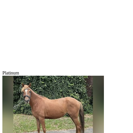
Platinum