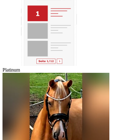
Platinum