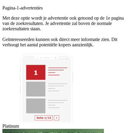
Pagina-1-advertenties
Met deze optie wordt je advertentie ook getoond op de 1e pagina
van de zoekresultaten. Je advertentie zal boven de normale
zoekresultaten staan.
Geïnteresseerden kunnen ook direct meer informatie zien. Dit
verhoogt het aantal potentiële kopers aanzienlijk.
Platinum