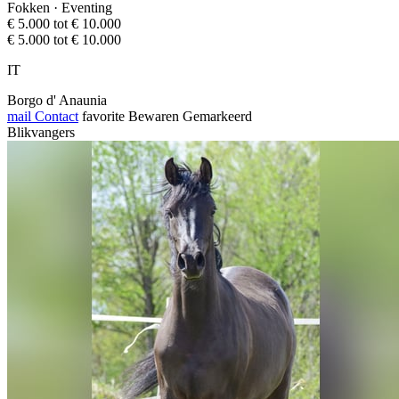
Fokken · Eventing
€ 5.000 tot € 10.000
€ 5.000 tot € 10.000
IT
Borgo d' Anaunia
mail
Contact
favorite
Bewaren
Gemarkeerd
Blikvangers