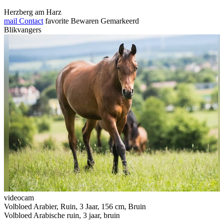
Herzberg am Harz
mail
Contact
favorite
Bewaren
Gemarkeerd
Blikvangers
videocam
Volbloed Arabier, Ruin, 3 Jaar, 156 cm, Bruin
Volbloed Arabische ruin, 3 jaar, bruin