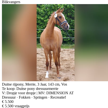
Blikvangers
Duitse rijpony, Merrie, 3 Jaar, 143 cm, Vos
Te koop: Duitse pony dressuurmerrie
V: Dropje voor dropje | MV: DIMENSION AT
Dressuur · Fokken · Springen · Recreatief
€ 5.500
€ 5.500 vraagprijs