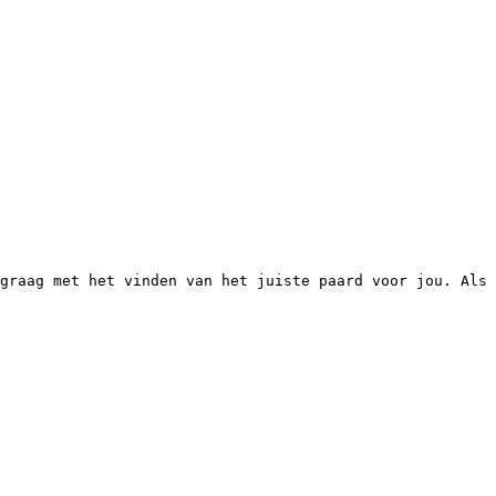
graag met het vinden van het juiste paard voor jou. Als 