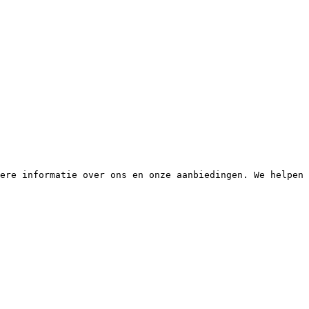
ere informatie over ons en onze aanbiedingen. We helpen 