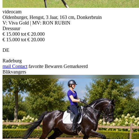
videocam
Oldenburger, Hengst, 3 Jaar, 163 cm, Donkerbruin
V: Viva Gold | MV: RON RUBIN
Dressuur
€ 15.000 tot € 20.000
€ 15.000 tot € 20.000
DE
Radeburg
mail
Contact
favorite
Bewaren
Gemarkeerd
Blikvangers