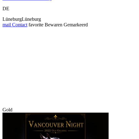
DE
LüneburgLüneburg
mail
Contact
favorite
Bewaren
Gemarkeerd
Gold