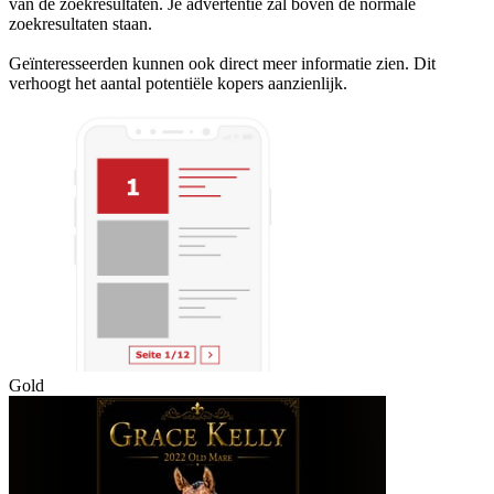
van de zoekresultaten. Je advertentie zal boven de normale
zoekresultaten staan.
Geïnteresseerden kunnen ook direct meer informatie zien. Dit
verhoogt het aantal potentiële kopers aanzienlijk.
Gold