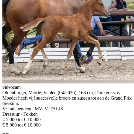
videocam
Oldenburger, Merrie, Veulen (04/2026), 168 cm, Donkere-vos
Moeder heeft vijf succesvolle broers en zussen tot aan de Grand Prix
dressuur.
V: Independent | MV: VITALIS
Dressuur · Fokken
€ 5.000 tot € 10.000
€ 5.000 tot € 10.000