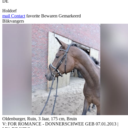
DE
Holdorf
mail
Contact
favorite
Bewaren
Gemarkeerd
Blikvangers
Oldenburger, Ruin, 3 Jaar, 175 cm, Bruin
V: FOR ROMANCE - DONNERSCHWEE GEB 07.01.2013 |