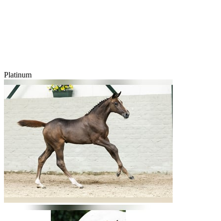
Platinum