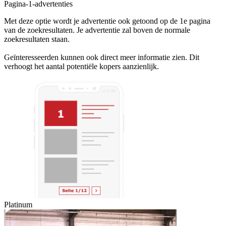
Pagina-1-advertenties
Met deze optie wordt je advertentie ook getoond op de 1e pagina
van de zoekresultaten. Je advertentie zal boven de normale
zoekresultaten staan.
Geïnteresseerden kunnen ook direct meer informatie zien. Dit
verhoogt het aantal potentiële kopers aanzienlijk.
Platinum