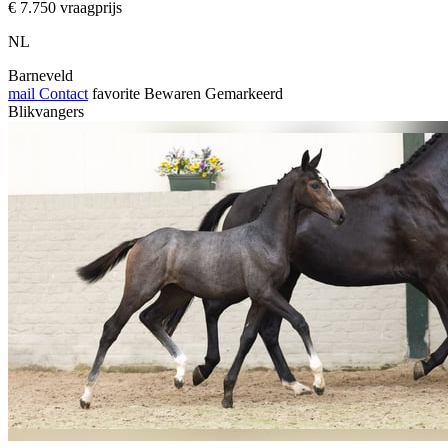
€ 7.750 vraagprijs
NL
Barneveld
mail
Contact
favorite
Bewaren
Gemarkeerd
Blikvangers