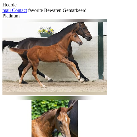
Heerde
mail
Contact
favorite
Bewaren
Gemarkeerd
Platinum