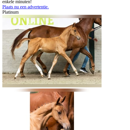
enkele minuten!
Plaats nu een advertentie.
Platinum