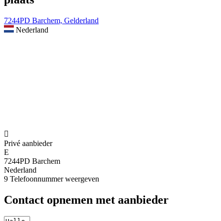
7244PD Barchem, Gelderland
Nederland

Privé aanbieder
E
7244PD Barchem
Nederland
9
Telefoonnummer weergeven
Contact opnemen met aanbieder