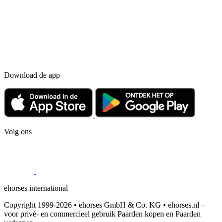
Download de app
Volg ons
ehorses international
Copyright 1999-2026 • ehorses GmbH & Co. KG • ehorses.nl –
voor privé- en commercieel gebruik Paarden kopen en Paarden