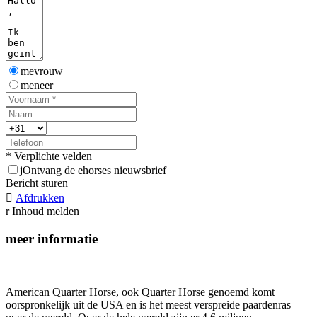
mevrouw
meneer
* Verplichte velden
j
Ontvang de ehorses nieuwsbrief
Bericht sturen

Afdrukken
r
Inhoud melden
meer informatie
American Quarter Horse, ook Quarter Horse genoemd komt
oorspronkelijk uit de USA en is het meest verspreide paardenras