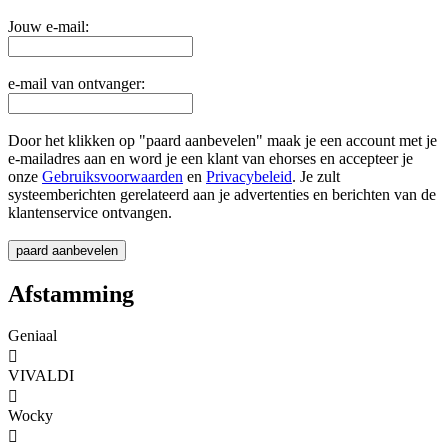
Jouw e-mail:
e-mail van ontvanger:
Door het klikken op "paard aanbevelen" maak je een account met je
e-mailadres aan en word je een klant van ehorses en accepteer je
onze
Gebruiksvoorwaarden
en
Privacybeleid
. Je zult
systeemberichten gerelateerd aan je advertenties en berichten van de
klantenservice ontvangen.
Afstamming
Geniaal

VIVALDI

Wocky
