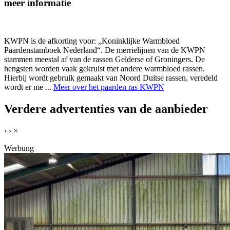
meer informatie
KWPN is de afkorting voor: „Koninklijke Warmbloed
Paardenstamboek Nederland“. De merrielijnen van de KWPN
stammen meestal af van de rassen Gelderse of Groningers. De
hengsten worden vaak gekruist met andere warmbloed rassen.
Hierbij wordt gebruik gemaakt van Noord Duitse rassen, veredeld
wordt er me ...
Meer over het paarden ras KWPN
Verdere advertenties van de aanbieder
‹
›
×
Werbung