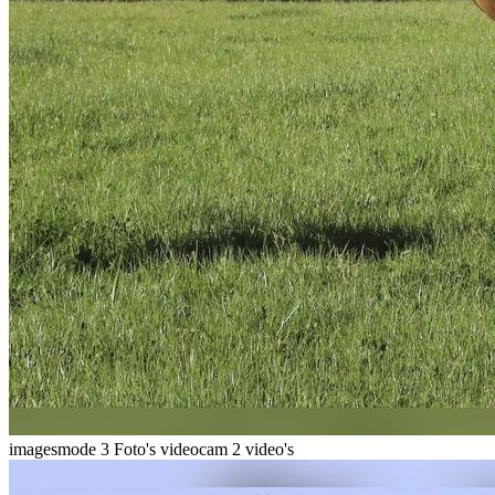
imagesmode
3 Foto's
videocam
2 video's