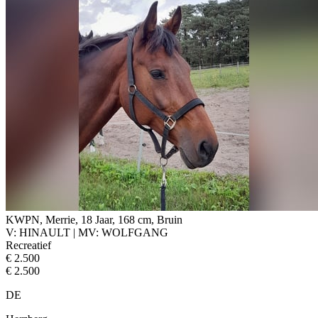
KWPN, Merrie, 18 Jaar, 168 cm, Bruin
V: HINAULT | MV: WOLFGANG
Recreatief
€ 2.500
€ 2.500
DE