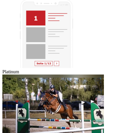
Platinum