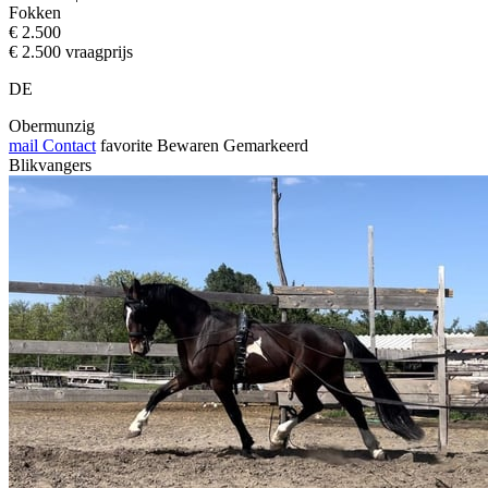
Fokken
€ 2.500
€ 2.500 vraagprijs
DE
Obermunzig
mail
Contact
favorite
Bewaren
Gemarkeerd
Blikvangers