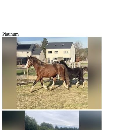
Platinum