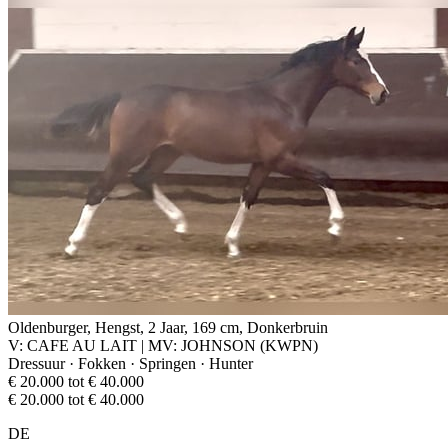
Oldenburger, Hengst, 2 Jaar, 169 cm, Donkerbruin
V: CAFE AU LAIT | MV: JOHNSON (KWPN)
Dressuur · Fokken · Springen · Hunter
€ 20.000 tot € 40.000
€ 20.000 tot € 40.000
DE