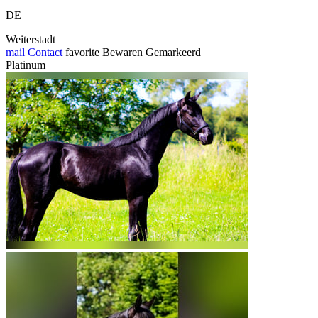
DE
Weiterstadt
mail
Contact
favorite
Bewaren
Gemarkeerd
Platinum