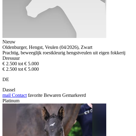
Nieuw
Oldenburger, Hengst, Veulen (04/2026), Zwart
Prachtig, beweeglijk roestkleurig hengstveulen uit eigen fokkerij
Dressuur
€ 2.500 tot € 5.000
€ 2.500 tot € 5.000
DE
Dassel
mail
Contact
favorite
Bewaren
Gemarkeerd
Platinum