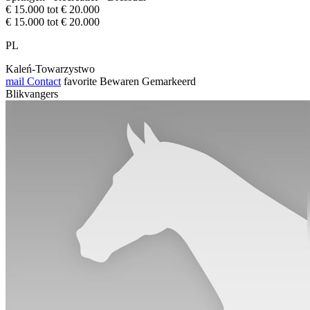
€ 15.000 tot € 20.000
€ 15.000 tot € 20.000
PL
Kaleń-Towarzystwo
mail
Contact
favorite
Bewaren
Gemarkeerd
Blikvangers