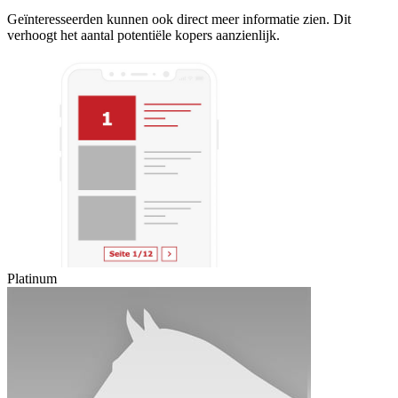
Geïnteresseerden kunnen ook direct meer informatie zien. Dit
verhoogt het aantal potentiële kopers aanzienlijk.
Platinum