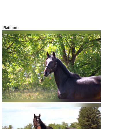
Platinum