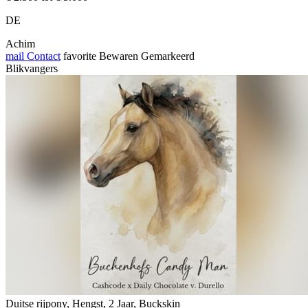
DE
Achim
mail
Contact
favorite
Bewaren
Gemarkeerd
Blikvangers
Duitse rijpony, Hengst, 2 Jaar, Buckskin