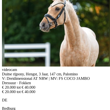
videocam
Duitse rijpony, Hengst, 3 Jaar, 147 cm, Palomino
V: Dreidimensional AT NRW | MV: FS COCO JAMBO
Dressuur · Fokken
€ 20.000 tot € 40.000
€ 20.000 tot € 40.000
DE
Bedburg