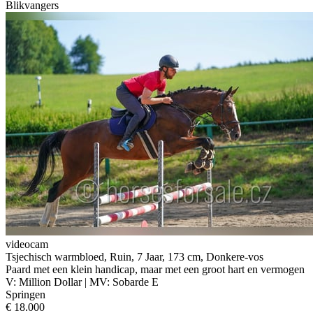
Blikvangers
videocam
Tsjechisch warmbloed, Ruin, 7 Jaar, 173 cm, Donkere-vos
Paard met een klein handicap, maar met een groot hart en vermogen
V: Million Dollar | MV: Sobarde E
Springen
€ 18.000