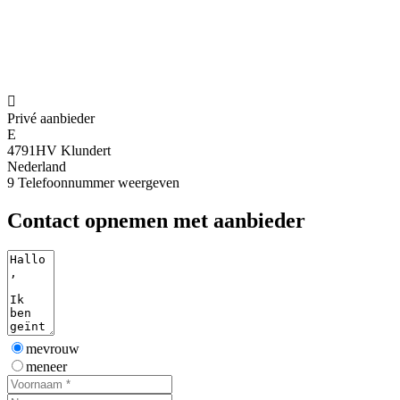

Privé aanbieder
E
4791HV Klundert
Nederland
9
Telefoonnummer weergeven
Contact opnemen met aanbieder
mevrouw
meneer