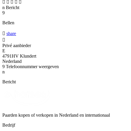





n
Bericht
9
Bellen

share

Privé aanbieder
E
4791HV Klundert
Nederland
9
Telefoonnummer weergeven
n
Bericht
Paarden kopen of verkopen in Nederland en internationaal
Bedrijf