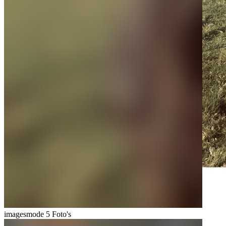
imagesmode
5 Foto's