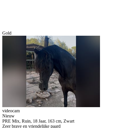
Gold
videocam
Nieuw
PRE Mix, Ruin, 18 Jaar, 163 cm, Zwart
Zeer brave en vriendelijke paard