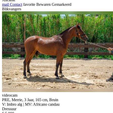
mail
Contact
favorite
Bewaren
Gemarkeerd
Blikvangers
videocam
PRE, Merrie, 3 Jaar, 165 cm, Bruin
V: Imbro alg | MV: Africano candau
Dressuur