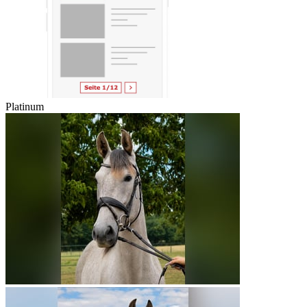
Platinum