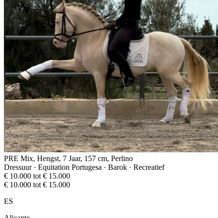
PRE Mix, Hengst, 7 Jaar, 157 cm, Perlino
Dressuur · Equitation Portugesa · Barok · Recreatief
€ 10.000 tot € 15.000
€ 10.000 tot € 15.000
ES
Alicante