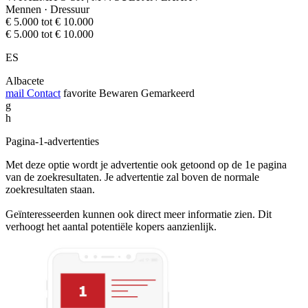
Mennen · Dressuur
€ 5.000 tot € 10.000
€ 5.000 tot € 10.000
ES
Albacete
mail
Contact
favorite
Bewaren
Gemarkeerd
g
h
Pagina-1-advertenties
Met deze optie wordt je advertentie ook getoond op de 1e pagina
van de zoekresultaten. Je advertentie zal boven de normale
zoekresultaten staan.
Geïnteresseerden kunnen ook direct meer informatie zien. Dit
verhoogt het aantal potentiële kopers aanzienlijk.