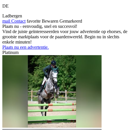
DE
Ladbergen
mail
Contact
favorite
Bewaren
Gemarkeerd
Plaats nu - eenvoudig, snel en succesvol!
Vind de juiste geïnteresseerden voor jouw advertentie op ehorses, de
grootste marktplaats voor de paardenwereld. Begin nu in slechts
enkele minuten!
Plaats nu een advertentie.
Platinum