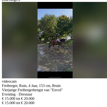
videocam
Freiberger, Ruin, 4 Jaar, 153 cm, Bruin
Vierjarige Freibergerhengst van "Envol"
Eventing · Dressuur
€ 15.000 tot € 20.000
€ 15.000 tot € 20.000