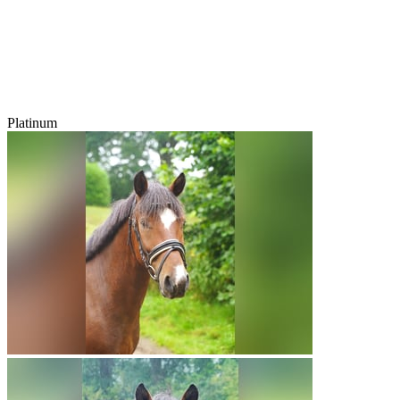
Platinum