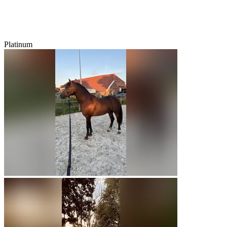
Platinum