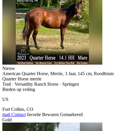
Nieuw
American Quarter Horse, Merrie, 3 Jaar, 145 cm, Roodbruin
Quarter Horse merrie
Trail · Versatility Ranch Horse · Springen
Bieden op veiling
US
Fort Collins, CO
mail
Contact
favorite
Bewaren
Gemarkeerd
Gold