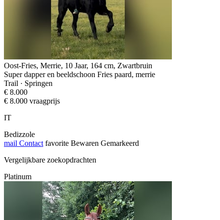
Oost-Fries, Merrie, 10 Jaar, 164 cm, Zwartbruin
Super dapper en beeldschoon Fries paard, merrie
Trail · Springen
€ 8.000
€ 8.000 vraagprijs
IT
Bedizzole
mail
Contact
favorite
Bewaren
Gemarkeerd
Vergelijkbare zoekopdrachten
Platinum