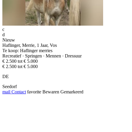
c
d
Nieuw
Haflinger, Merrie, 1 Jaar, Vos
Te koop: Haflinger merries
Recreatief · Springen · Mennen · Dressuur
€ 2.500 tot € 5.000
€ 2.500 tot € 5.000
DE
Seedorf
mail
Contact
favorite
Bewaren
Gemarkeerd