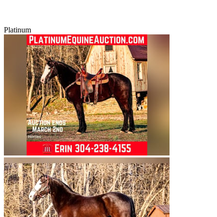
Platinum