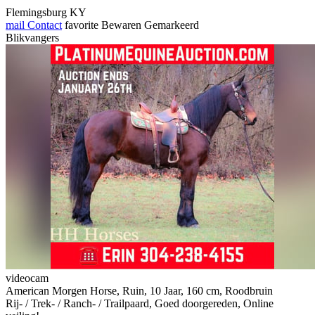
Flemingsburg KY
mail
Contact
favorite
Bewaren
Gemarkeerd
Blikvangers
videocam
American Morgen Horse, Ruin, 10 Jaar, 160 cm, Roodbruin
Rij- / Trek- / Ranch- / Trailpaard, Goed doorgereden, Online