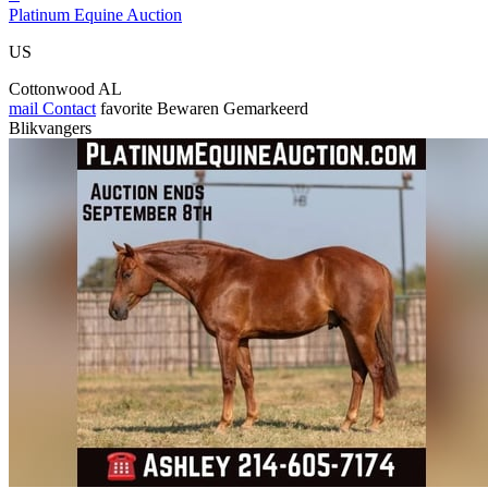
Platinum Equine Auction
US
Cottonwood AL
mail
Contact
favorite
Bewaren
Gemarkeerd
Blikvangers