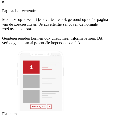
h
Pagina-1-advertenties
Met deze optie wordt je advertentie ook getoond op de 1e pagina
van de zoekresultaten. Je advertentie zal boven de normale
zoekresultaten staan.
Geïnteresseerden kunnen ook direct meer informatie zien. Dit
verhoogt het aantal potentiële kopers aanzienlijk.
Platinum