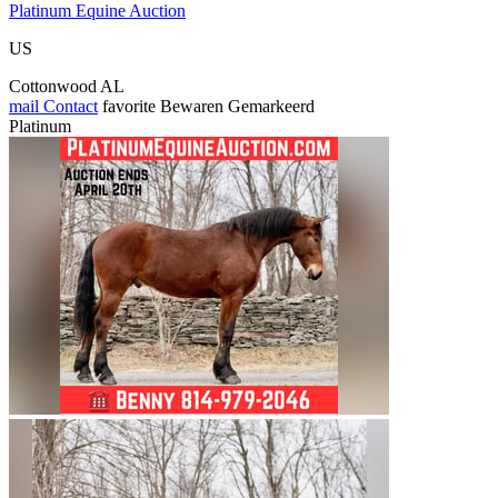
Platinum Equine Auction
US
Cottonwood AL
mail
Contact
favorite
Bewaren
Gemarkeerd
Platinum