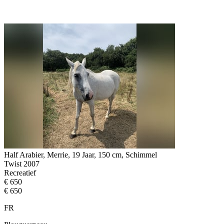
Half Arabier, Merrie, 19 Jaar, 150 cm, Schimmel
Twist 2007
Recreatief
€ 650
€ 650
FR