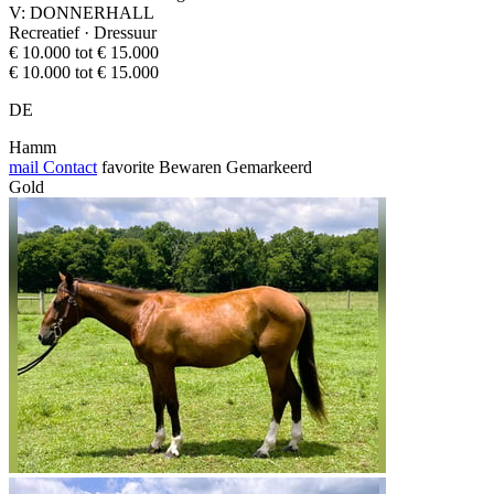
V: DONNERHALL
Recreatief · Dressuur
€ 10.000 tot € 15.000
€ 10.000 tot € 15.000
DE
Hamm
mail
Contact
favorite
Bewaren
Gemarkeerd
Gold