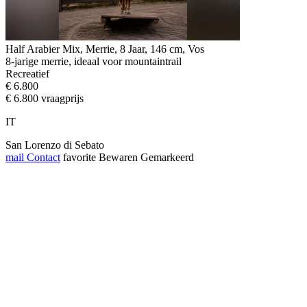
Half Arabier Mix, Merrie, 8 Jaar, 146 cm, Vos
8-jarige merrie, ideaal voor mountaintrail
Recreatief
€ 6.800
€ 6.800 vraagprijs
IT
San Lorenzo di Sebato
mail
Contact
favorite
Bewaren
Gemarkeerd