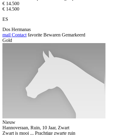
€ 14.500
€ 14.500
ES
Dos Hermanas
mail
Contact
favorite
Bewaren
Gemarkeerd
Gold
Nieuw
Hannoveraan, Ruin, 10 Jaar, Zwart
Zwart is mooi ... Prachtige zwarte ruin