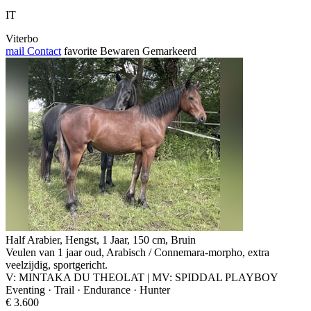
IT
Viterbo
mail
Contact
favorite
Bewaren
Gemarkeerd
Half Arabier, Hengst, 1 Jaar, 150 cm, Bruin
Veulen van 1 jaar oud, Arabisch / Connemara-morpho, extra
veelzijdig, sportgericht.
V: MINTAKA DU THEOLAT | MV: SPIDDAL PLAYBOY
Eventing · Trail · Endurance · Hunter
€ 3.600