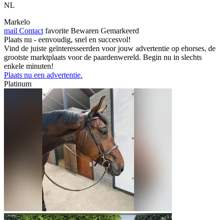
NL
Markelo
mail
Contact
favorite
Bewaren
Gemarkeerd
Plaats nu - eenvoudig, snel en succesvol!
Vind de juiste geïnteresseerden voor jouw advertentie op ehorses, de
grootste marktplaats voor de paardenwereld. Begin nu in slechts
enkele minuten!
Plaats nu een advertentie.
Platinum