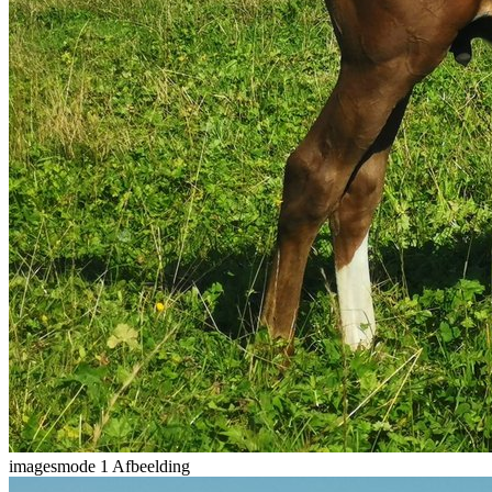
imagesmode
1 Afbeelding