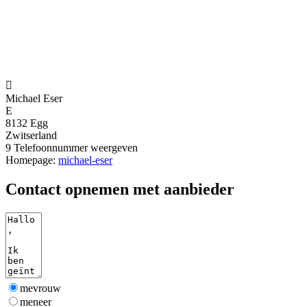

Michael Eser
E
8132 Egg
Zwitserland
9
Telefoonnummer weergeven
Homepage:
michael-eser
Contact opnemen met aanbieder
mevrouw
meneer