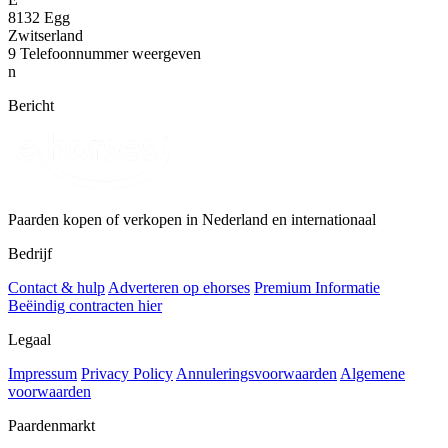
8132 Egg
Zwitserland
9
Telefoonnummer weergeven
n
Bericht
Paarden kopen of verkopen in Nederland en internationaal
Bedrijf
Contact & hulp
Adverteren op ehorses
Premium Informatie
Beëindig contracten hier
Legaal
Impressum
Privacy Policy
Annuleringsvoorwaarden
Algemene
voorwaarden
Paardenmarkt