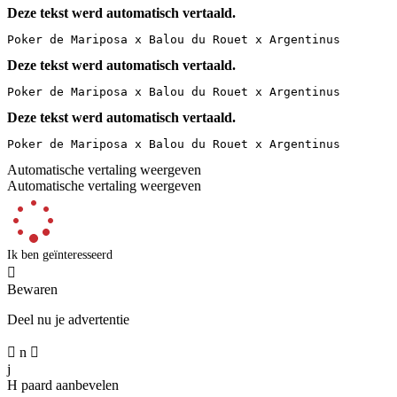
Deze tekst werd automatisch vertaald.
Poker de Mariposa x Balou du Rouet x Argentinus
Deze tekst werd automatisch vertaald.
Poker de Mariposa x Balou du Rouet x Argentinus
Deze tekst werd automatisch vertaald.
Poker de Mariposa x Balou du Rouet x Argentinus
Automatische vertaling weergeven
Automatische vertaling weergeven
Ik ben geïnteresseerd

Bewaren
Deel nu je advertentie

n

j
H
paard aanbevelen