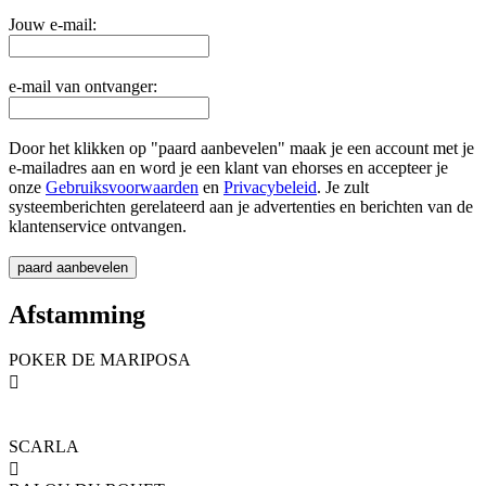
Jouw e-mail:
e-mail van ontvanger:
Door het klikken op "paard aanbevelen" maak je een account met je
e-mailadres aan en word je een klant van ehorses en accepteer je
onze
Gebruiksvoorwaarden
en
Privacybeleid
. Je zult
systeemberichten gerelateerd aan je advertenties en berichten van de
klantenservice ontvangen.
Afstamming
POKER DE MARIPOSA

SCARLA
