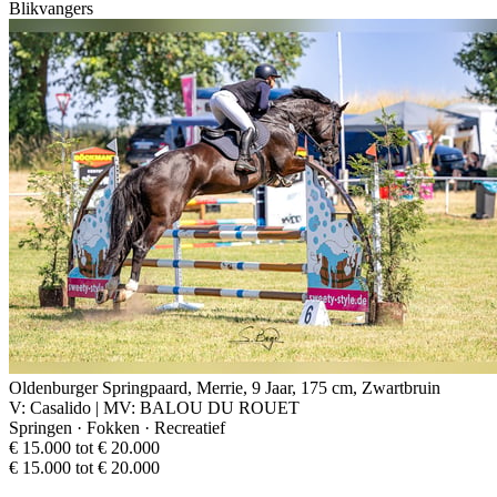
Blikvangers
Oldenburger Springpaard, Merrie, 9 Jaar, 175 cm, Zwartbruin
V: Casalido | MV: BALOU DU ROUET
Springen · Fokken · Recreatief
€ 15.000 tot € 20.000
€ 15.000 tot € 20.000