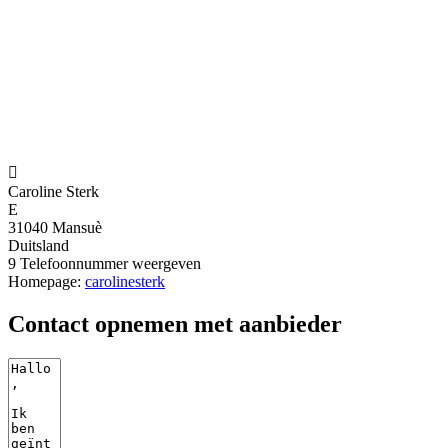

Caroline Sterk
E
31040 Mansuè
Duitsland
9
Telefoonnummer weergeven
Homepage:
carolinesterk
Contact opnemen met aanbieder