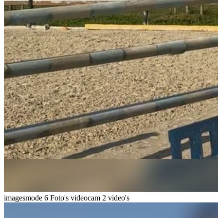
imagesmode
6 Foto's
videocam
2 video's