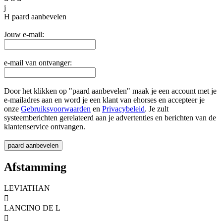
j
H
paard aanbevelen
Jouw e-mail:
e-mail van ontvanger:
Door het klikken op "paard aanbevelen" maak je een account met je
e-mailadres aan en word je een klant van ehorses en accepteer je
onze
Gebruiksvoorwaarden
en
Privacybeleid
. Je zult
systeemberichten gerelateerd aan je advertenties en berichten van de
klantenservice ontvangen.
Afstamming
LEVIATHAN

LANCINO DE L
