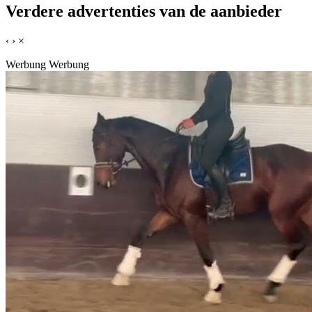
Verdere advertenties van de aanbieder
‹
›
×
Werbung
Werbung