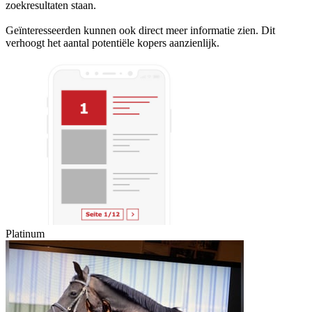
zoekresultaten staan.
Geïnteresseerden kunnen ook direct meer informatie zien. Dit
verhoogt het aantal potentiële kopers aanzienlijk.
Platinum