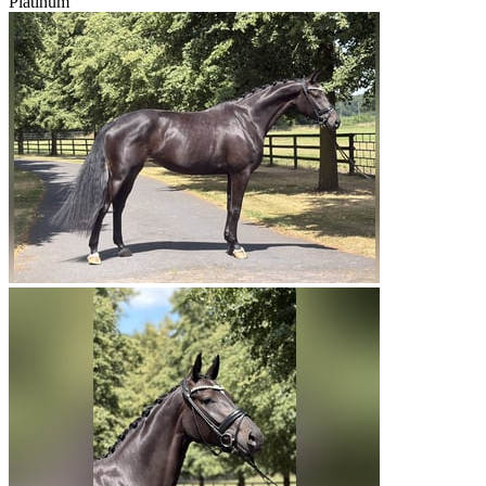
Platinum