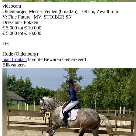
videocam
Oldenburger, Merrie, Veulen (05/2026), 168 cm, Zwartbruin
V: Fine Future | MV: STOIBER SN
Dressuur · Fokken
€ 5.000 tot € 10.000
€ 5.000 tot € 10.000
DE
Hude (Oldenburg)
mail
Contact
favorite
Bewaren
Gemarkeerd
Blikvangers