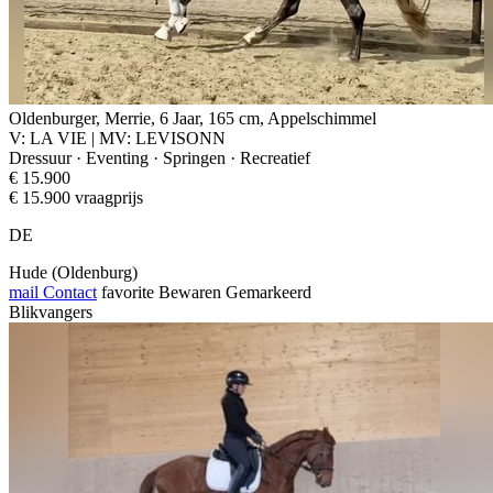
Oldenburger, Merrie, 6 Jaar, 165 cm, Appelschimmel
V: LA VIE | MV: LEVISONN
Dressuur · Eventing · Springen · Recreatief
€ 15.900
€ 15.900 vraagprijs
DE
Hude (Oldenburg)
mail
Contact
favorite
Bewaren
Gemarkeerd
Blikvangers