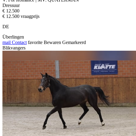
Dressuur
€ 12.500
€ 12.500 vraagprijs
DE
Überlingen
mail
Contact
favorite
Bewaren
Gemarkeerd
Blikvangers