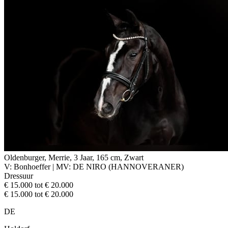
Oldenburger, Merrie, 3 Jaar, 165 cm, Zwart
V: Bonhoeffer | MV: DE NIRO (HANNOVERANER)
Dressuur
€ 15.000 tot € 20.000
€ 15.000 tot € 20.000
DE