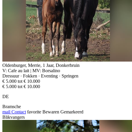
Oldenburger, Merrie, 1 Jaar, Donkerbruin
V: Cafe au lait | MV: Borsalino
Dressuur · Fokken · Eventing · Springen
€ 5.000 tot € 10.000
€ 5.000 tot € 10.000
DE
Bramsche
mail
Contact
favorite
Bewaren
Gemarkeerd
Blikvangers