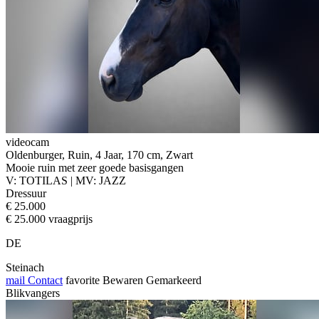
videocam
Oldenburger, Ruin, 4 Jaar, 170 cm, Zwart
Mooie ruin met zeer goede basisgangen
V: TOTILAS | MV: JAZZ
Dressuur
€ 25.000
€ 25.000 vraagprijs
DE
Steinach
mail
Contact
favorite
Bewaren
Gemarkeerd
Blikvangers