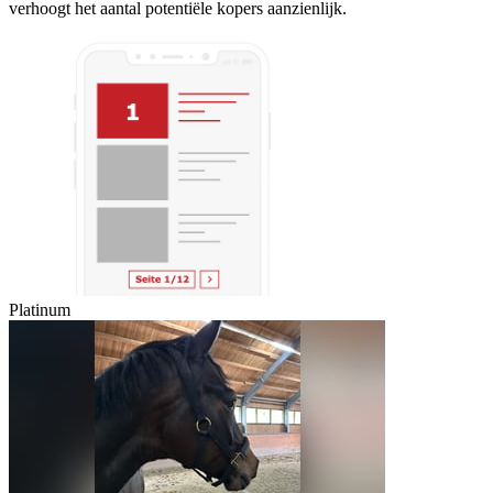
verhoogt het aantal potentiële kopers aanzienlijk.
Platinum