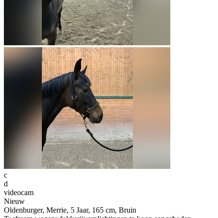
c
d
videocam
Nieuw
Oldenburger, Merrie, 5 Jaar, 165 cm, Bruin