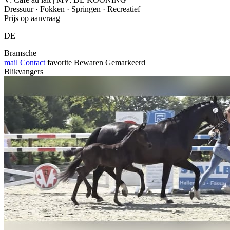
Dressuur · Fokken · Springen · Recreatief
Prijs op aanvraag
DE
Bramsche
mail
Contact
favorite
Bewaren
Gemarkeerd
Blikvangers