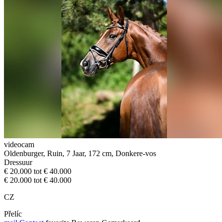
videocam
Oldenburger, Ruin, 7 Jaar, 172 cm, Donkere-vos
Dressuur
€ 20.000 tot € 40.000
€ 20.000 tot € 40.000
CZ
Přelíc