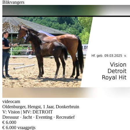
Blikvangers
videocam
Oldenburger, Hengst, 1 Jaar, Donkerbruin
V: Vision | MV: DETROIT
Dressuur · Jacht · Eventing · Recreatief
€ 6.000
€ 6.000 vraagprijs