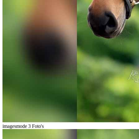
imagesmode
3 Foto's