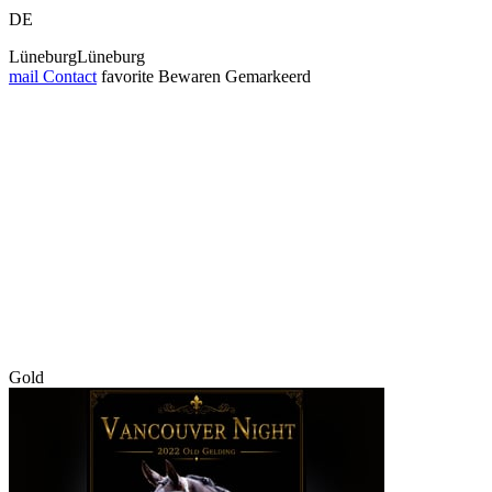
DE
LüneburgLüneburg
mail
Contact
favorite
Bewaren
Gemarkeerd
Gold