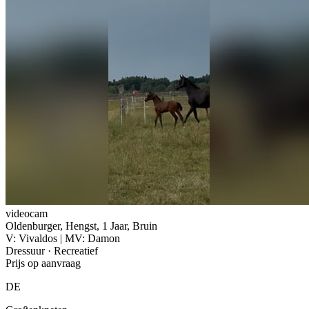
videocam
Oldenburger, Hengst, 1 Jaar, Bruin
V: Vivaldos | MV: Damon
Dressuur · Recreatief
Prijs op aanvraag
DE