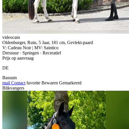
videocam
Oldenburger, Ruin, 5 Jaar, 181 cm, Gevlekt-paard
V: Cadeau Noir | MV: Saintico
Dressuur · Springen · Recreatief
Prijs op aanvraag
DE
Bassum
mail
Contact
favorite
Bewaren
Gemarkeerd
Blikvangers