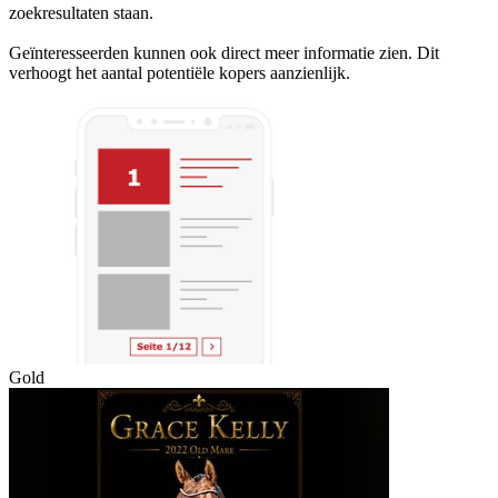
zoekresultaten staan.
Geïnteresseerden kunnen ook direct meer informatie zien. Dit
verhoogt het aantal potentiële kopers aanzienlijk.
Gold