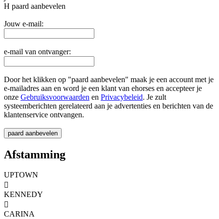
H
paard aanbevelen
Jouw e-mail:
e-mail van ontvanger:
Door het klikken op "paard aanbevelen" maak je een account met je
e-mailadres aan en word je een klant van ehorses en accepteer je
onze
Gebruiksvoorwaarden
en
Privacybeleid
. Je zult
systeemberichten gerelateerd aan je advertenties en berichten van de
klantenservice ontvangen.
Afstamming
UPTOWN

KENNEDY

CARINA