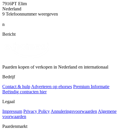
7916PT Elim
Nederland
9
Telefoonnummer weergeven
n
Bericht
Paarden kopen of verkopen in Nederland en internationaal
Bedrijf
Contact & hulp
Adverteren op ehorses
Premium Informatie
Beëindig contracten hier
Legaal
Impressum
Privacy Policy
Annuleringsvoorwaarden
Algemene
voorwaarden
Paardenmarkt