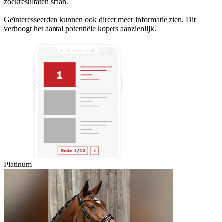
zoekresultaten staan.
Geïnteresseerden kunnen ook direct meer informatie zien. Dit
verhoogt het aantal potentiële kopers aanzienlijk.
Platinum