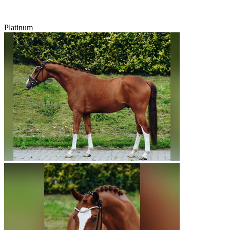
Platinum