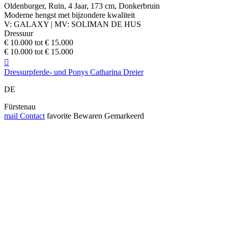
Oldenburger, Ruin, 4 Jaar, 173 cm, Donkerbruin
Moderne hengst met bijzondere kwaliteit
V: GALAXY | MV: SOLIMAN DE HUS
Dressuur
€ 10.000 tot € 15.000
€ 10.000 tot € 15.000

Dressurpferde- und Ponys Catharina Dreier
DE
Fürstenau
mail
Contact
favorite
Bewaren
Gemarkeerd