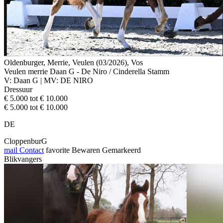
Oldenburger, Merrie, Veulen (03/2026), Vos
Veulen merrie Daan G - De Niro / Cinderella Stamm
V: Daan G | MV: DE NIRO
Dressuur
€ 5.000 tot € 10.000
€ 5.000 tot € 10.000
DE
CloppenburG
mail
Contact
favorite
Bewaren
Gemarkeerd
Blikvangers