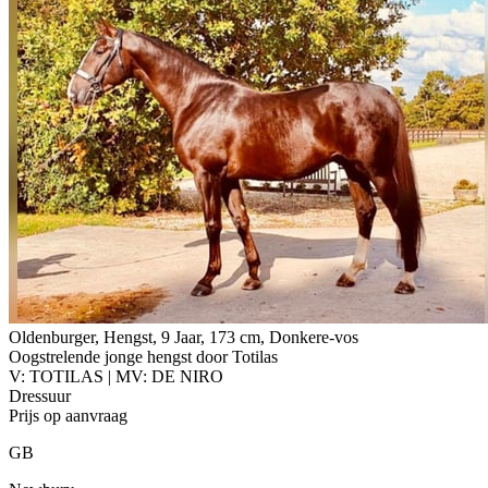
Oldenburger, Hengst, 9 Jaar, 173 cm, Donkere-vos
Oogstrelende jonge hengst door Totilas
V: TOTILAS | MV: DE NIRO
Dressuur
Prijs op aanvraag
GB