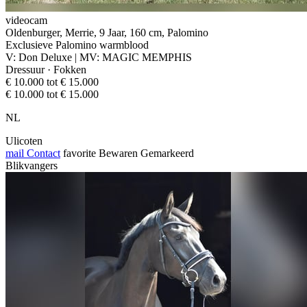
videocam
Oldenburger, Merrie, 9 Jaar, 160 cm, Palomino
Exclusieve Palomino warmblood
V: Don Deluxe | MV: MAGIC MEMPHIS
Dressuur · Fokken
€ 10.000 tot € 15.000
€ 10.000 tot € 15.000
NL
Ulicoten
mail
Contact
favorite
Bewaren
Gemarkeerd
Blikvangers