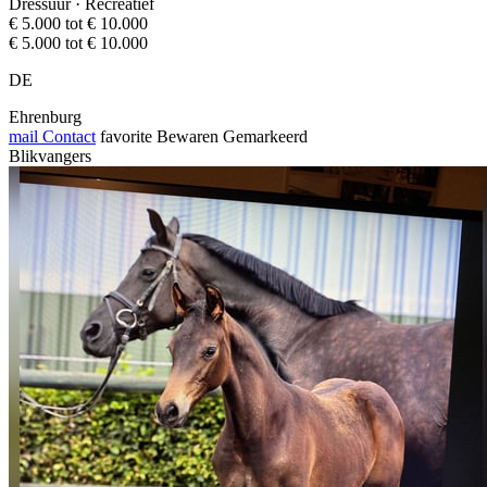
Dressuur · Recreatief
€ 5.000 tot € 10.000
€ 5.000 tot € 10.000
DE
Ehrenburg
mail
Contact
favorite
Bewaren
Gemarkeerd
Blikvangers