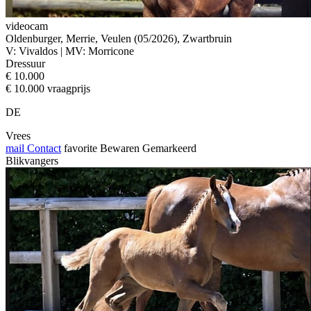
videocam
Oldenburger, Merrie, Veulen (05/2026), Zwartbruin
V: Vivaldos | MV: Morricone
Dressuur
€ 10.000
€ 10.000 vraagprijs
DE
Vrees
mail
Contact
favorite
Bewaren
Gemarkeerd
Blikvangers