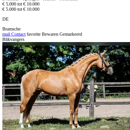
€ 5.000 tot € 10.000
€ 5.000 tot € 10.000
DE
Bramsche
mail
Contact
favorite
Bewaren
Gemarkeerd
Blikvangers