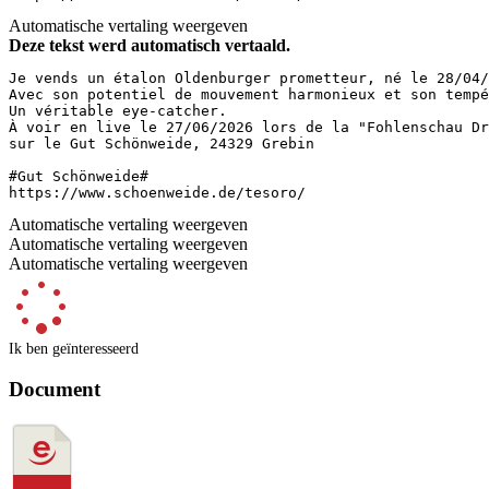
Automatische vertaling weergeven
Deze tekst werd automatisch vertaald.
Je vends un étalon Oldenburger prometteur, né le 28/04/
Avec son potentiel de mouvement harmonieux et son tempé
Un véritable eye-catcher.  

À voir en live le 27/06/2026 lors de la "Fohlenschau Dre
sur le Gut Schönweide, 24329 Grebin

#Gut Schönweide#  

https://www.schoenweide.de/tesoro/
Automatische vertaling weergeven
Automatische vertaling weergeven
Automatische vertaling weergeven
Ik ben geïnteresseerd
Document