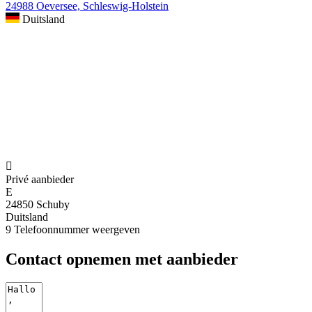
24988 Oeversee, Schleswig-Holstein
Duitsland

Privé aanbieder
E
24850 Schuby
Duitsland
9
Telefoonnummer weergeven
Contact opnemen met aanbieder