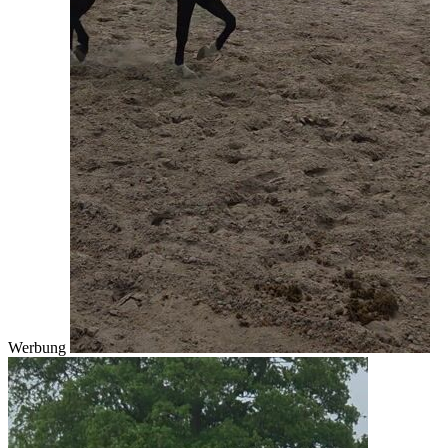
Werbung