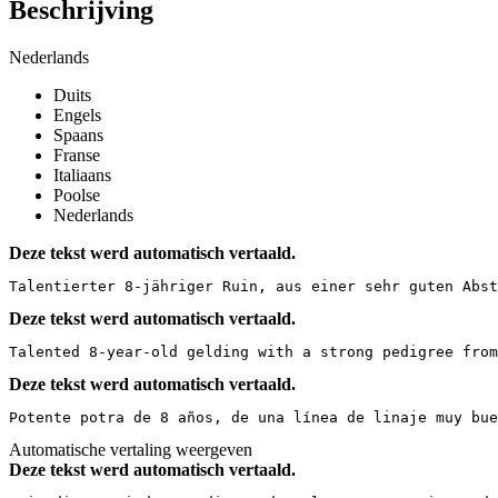
Beschrijving
Nederlands
Duits
Engels
Spaans
Franse
Italiaans
Poolse
Nederlands
Deze tekst werd automatisch vertaald.
Talentierter 8-jähriger Ruin, aus einer sehr guten Abst
Deze tekst werd automatisch vertaald.
Talented 8-year-old gelding with a strong pedigree from
Deze tekst werd automatisch vertaald.
Potente potra de 8 años, de una línea de linaje muy bue
Automatische vertaling weergeven
Deze tekst werd automatisch vertaald.