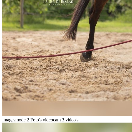
imagesmode
2 Foto's
videocam
3 video's