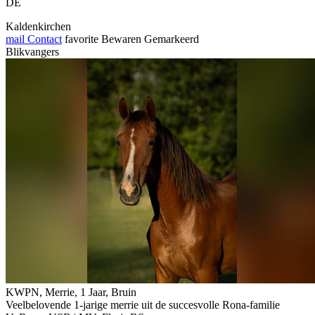
DE
Kaldenkirchen
mail
Contact
favorite
Bewaren
Gemarkeerd
Blikvangers
KWPN, Merrie, 1 Jaar, Bruin
Veelbelovende 1-jarige merrie uit de succesvolle Rona-familie