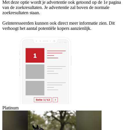
Met deze optie wordt je advertentie ook getoond op de 1e pagina
van de zoekresultaten. Je advertentie zal boven de normale
zoekresultaten staan.
Geïnteresseerden kunnen ook direct meer informatie zien. Dit
verhoogt het aantal potentiële kopers aanzienlijk.
Platinum