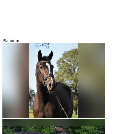
Platinum