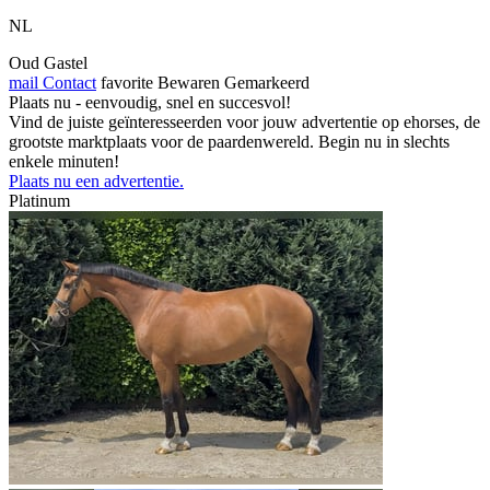
NL
Oud Gastel
mail
Contact
favorite
Bewaren
Gemarkeerd
Plaats nu - eenvoudig, snel en succesvol!
Vind de juiste geïnteresseerden voor jouw advertentie op ehorses, de
grootste marktplaats voor de paardenwereld. Begin nu in slechts
enkele minuten!
Plaats nu een advertentie.
Platinum