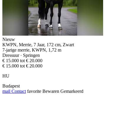
Nieuw
KWPN, Merrie, 7 Jaar, 172 cm, Zwart
7-jarige merrie, KWPN, 1,72 m
Dressuur · Springen
€ 15.000 tot € 20.000
€ 15.000 tot € 20.000
HU
Budapest
mail
Contact
favorite
Bewaren
Gemarkeerd