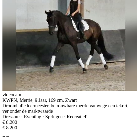
videocam
KWPN, Merrie, 9 Jaar, 169 cm, Zwart
Droomhafte leermeester, betrouwbare merrie vanwege een tekort,
ver onder de marktwaarde
Dressuur · Eventing · Springen · Recreatief
€ 8.200
€ 8.200