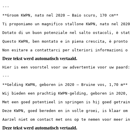
---

**Groom KWPN, nato nel 2020 – Baio scuro, 170 cm**

Ti proponiamo un magnifico stallone KWPN, nato nel 2020
Dotato di un buon potenziale nel salto ostacoli, è stat
Questo KWPN, ben montato e in piena crescita, è pronto 
Non esitare a contattarci per ulteriori informazioni o 
Deze tekst werd automatisch vertaald.
Hier is een voorstel voor uw advertentie voor uw paard:

---

**Gelding KWPN, geboren in 2020 – Bruine vos, 1,70 m**

Wij bieden een prachtig KWPN-gelding, geboren in 2020, 
Met een goed potentieel in springen is hij goed getrain
Deze KWPN, goed bereden en in volle groei, is klaar om 
Aarzel niet om contact met ons op te nemen voor meer in
Deze tekst werd automatisch vertaald.