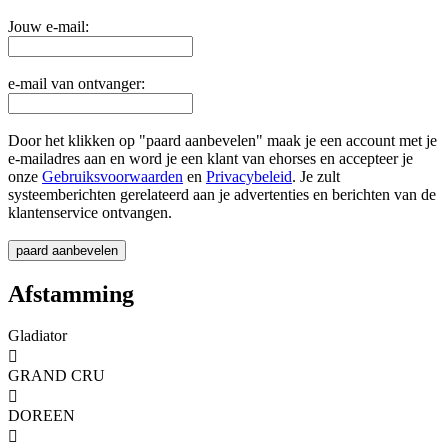
Jouw e-mail:
e-mail van ontvanger:
Door het klikken op "paard aanbevelen" maak je een account met je
e-mailadres aan en word je een klant van ehorses en accepteer je
onze
Gebruiksvoorwaarden
en
Privacybeleid
. Je zult
systeemberichten gerelateerd aan je advertenties en berichten van de
klantenservice ontvangen.
Afstamming
Gladiator

GRAND CRU

DOREEN
