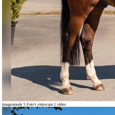
imagesmode
5 Foto's
videocam
1 video