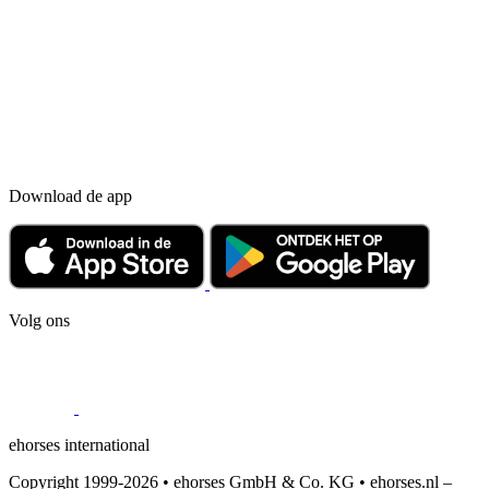
Download de app
Volg ons
ehorses international
Copyright 1999-2026 • ehorses GmbH & Co. KG • ehorses.nl –