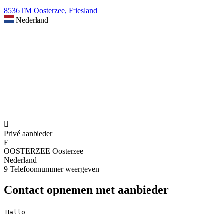
8536TM Oosterzee, Friesland
Nederland

Privé aanbieder
E
OOSTERZEE Oosterzee
Nederland
9
Telefoonnummer weergeven
Contact opnemen met aanbieder