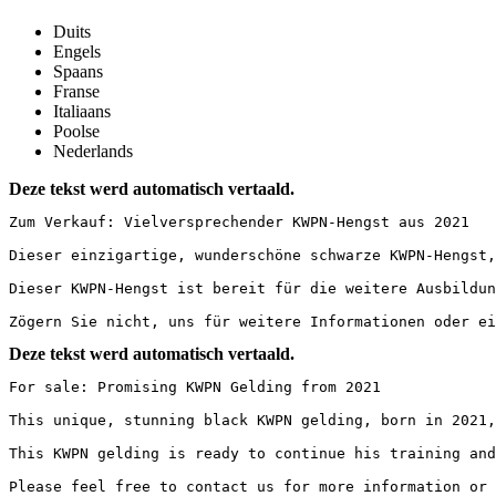
Duits
Engels
Spaans
Franse
Italiaans
Poolse
Nederlands
Deze tekst werd automatisch vertaald.
Zum Verkauf: Vielversprechender KWPN-Hengst aus 2021

Dieser einzigartige, wunderschöne schwarze KWPN-Hengst,
Dieser KWPN-Hengst ist bereit für die weitere Ausbildun
Zögern Sie nicht, uns für weitere Informationen oder ei
Deze tekst werd automatisch vertaald.
For sale: Promising KWPN Gelding from 2021

This unique, stunning black KWPN gelding, born in 2021,
This KWPN gelding is ready to continue his training and
Please feel free to contact us for more information or 