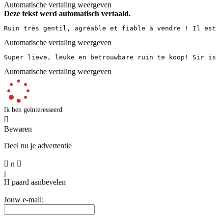
Automatische vertaling weergeven
Deze tekst werd automatisch vertaald.
Ruin très gentil, agréable et fiable à vendre ! Il est 
Automatische vertaling weergeven
Super lieve, leuke en betrouwbare ruin te koop! Sir is 
Automatische vertaling weergeven
Ik ben geïnteresseerd

Bewaren
Deel nu je advertentie

n

j
H
paard aanbevelen
Jouw e-mail: