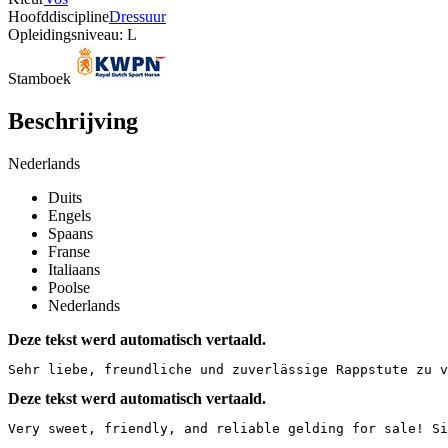
Hoofddiscipline
Dressuur
Opleidingsniveau: L
Stamboek
Beschrijving
Nederlands
Duits
Engels
Spaans
Franse
Italiaans
Poolse
Nederlands
Deze tekst werd automatisch vertaald.
Sehr liebe, freundliche und zuverlässige Rappstute zu v
Deze tekst werd automatisch vertaald.
Very sweet, friendly, and reliable gelding for sale! Si