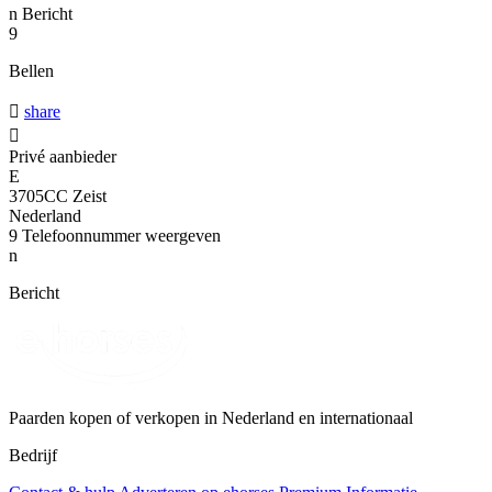
n
Bericht
9
Bellen

share

Privé aanbieder
E
3705CC Zeist
Nederland
9
Telefoonnummer weergeven
n
Bericht
Paarden kopen of verkopen in Nederland en internationaal
Bedrijf