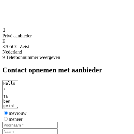

Privé aanbieder
E
3705CC Zeist
Nederland
9
Telefoonnummer weergeven
Contact opnemen met aanbieder
mevrouw
meneer