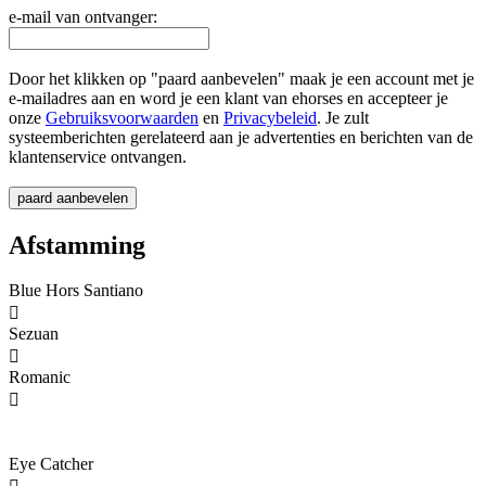
e-mail van ontvanger:
Door het klikken op "paard aanbevelen" maak je een account met je
e-mailadres aan en word je een klant van ehorses en accepteer je
onze
Gebruiksvoorwaarden
en
Privacybeleid
. Je zult
systeemberichten gerelateerd aan je advertenties en berichten van de
klantenservice ontvangen.
Afstamming
Blue Hors Santiano

Sezuan

Romanic

Eye Catcher