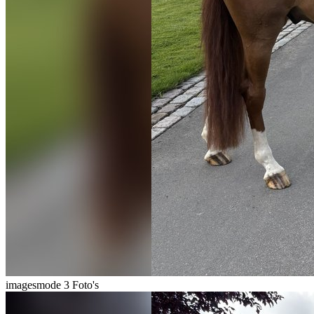
imagesmode
3 Foto's