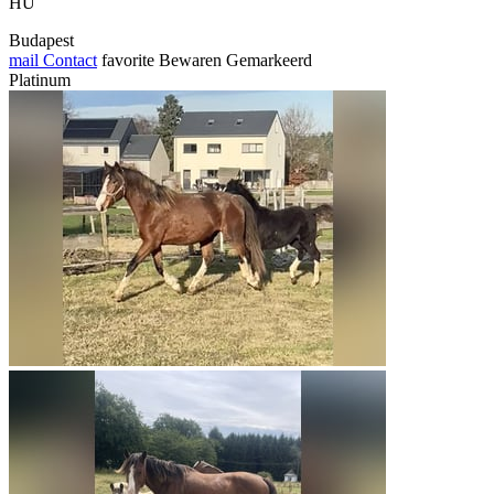
HU
Budapest
mail
Contact
favorite
Bewaren
Gemarkeerd
Platinum