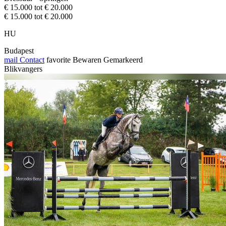
€ 15.000 tot € 20.000
€ 15.000 tot € 20.000
HU
Budapest
mail
Contact
favorite
Bewaren
Gemarkeerd
Blikvangers