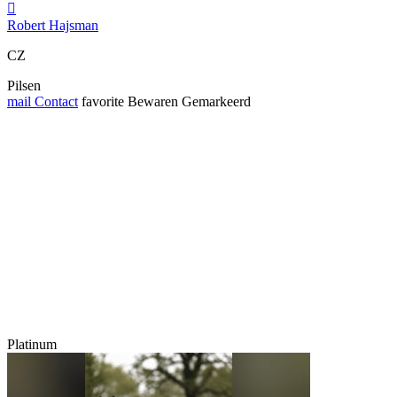

Robert Hajsman
CZ
Pilsen
mail
Contact
favorite
Bewaren
Gemarkeerd
Platinum