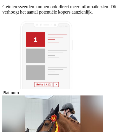
Geïnteresseerden kunnen ook direct meer informatie zien. Dit
verhoogt het aantal potentiële kopers aanzienlijk.
Platinum