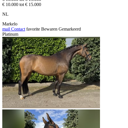
€ 10.000 tot € 15.000
NL
Markelo
mail
Contact
favorite
Bewaren
Gemarkeerd
Platinum