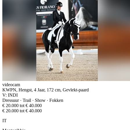
videocam
KWPN, Hengst, 4 Jaar, 172 cm, Gevlekt-paard
V: INDI
Dressuur · Trail · Show · Fokken
€ 20.000 tot € 40.000
€ 20.000 tot € 40.000
IT