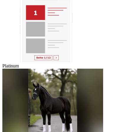
Platinum