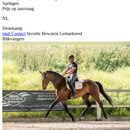
Springen
Prijs op aanvraag
NL
Denekamp
mail
Contact
favorite
Bewaren
Gemarkeerd
Blikvangers