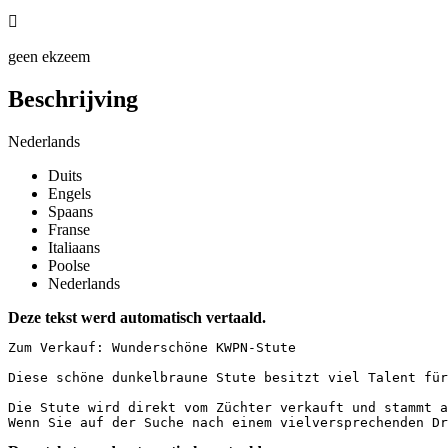

geen ekzeem
Beschrijving
Nederlands
Duits
Engels
Spaans
Franse
Italiaans
Poolse
Nederlands
Deze tekst werd automatisch vertaald.
Zum Verkauf: Wunderschöne KWPN-Stute

Diese schöne dunkelbraune Stute besitzt viel Talent für
Die Stute wird direkt vom Züchter verkauft und stammt a
Wenn Sie auf der Suche nach einem vielversprechenden Dr