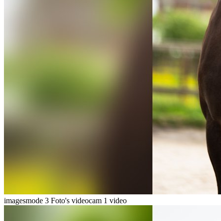
imagesmode
3 Foto's
videocam
1 video