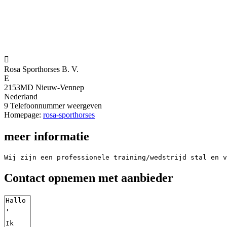

Rosa Sporthorses B. V.
E
2153MD Nieuw-Vennep
Nederland
9
Telefoonnummer weergeven
Homepage:
rosa-sporthorses
meer informatie
Wij zijn een professionele training/wedstrijd stal en v
Contact opnemen met aanbieder