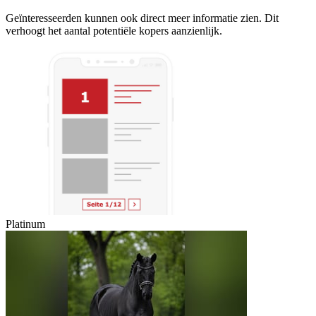
Geïnteresseerden kunnen ook direct meer informatie zien. Dit
verhoogt het aantal potentiële kopers aanzienlijk.
Platinum