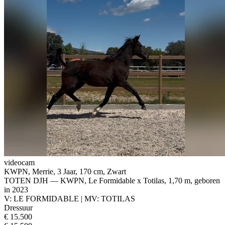
videocam
KWPN, Merrie, 3 Jaar, 170 cm, Zwart
TOTEN DJH — KWPN, Le Formidable x Totilas, 1,70 m, geboren
in 2023
V: LE FORMIDABLE | MV: TOTILAS
Dressuur
€ 15.500