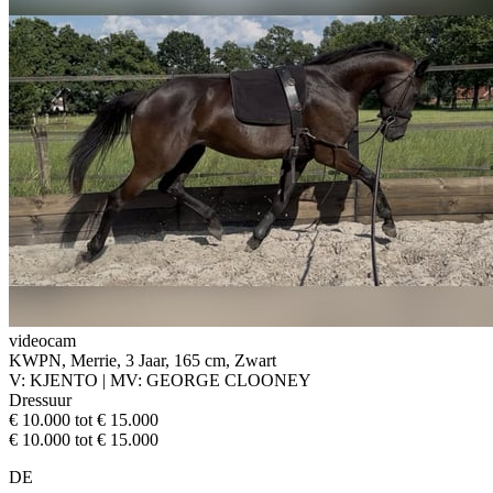
videocam
KWPN, Merrie, 3 Jaar, 165 cm, Zwart
V: KJENTO | MV: GEORGE CLOONEY
Dressuur
€ 10.000 tot € 15.000
€ 10.000 tot € 15.000
DE