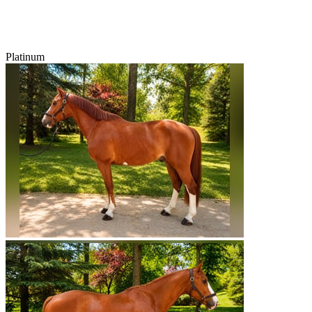
Platinum