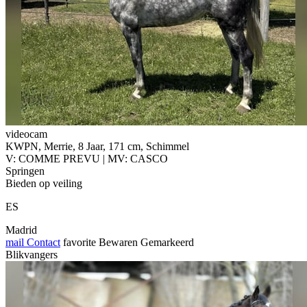
videocam
KWPN, Merrie, 8 Jaar, 171 cm, Schimmel
V: COMME PREVU | MV: CASCO
Springen
Bieden op veiling
ES
Madrid
mail
Contact
favorite
Bewaren
Gemarkeerd
Blikvangers