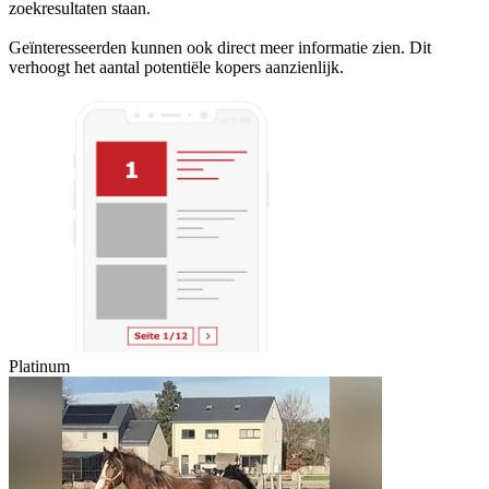
zoekresultaten staan.
Geïnteresseerden kunnen ook direct meer informatie zien. Dit
verhoogt het aantal potentiële kopers aanzienlijk.
Platinum