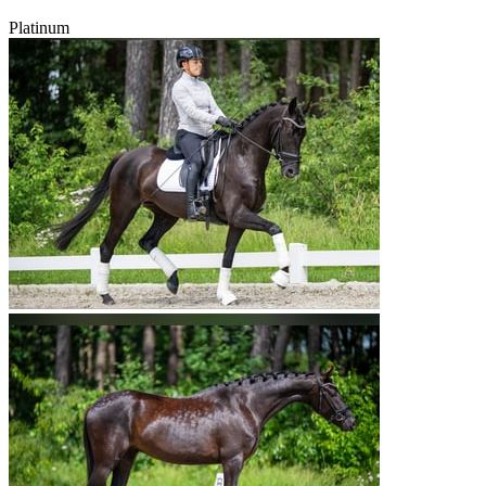
Platinum