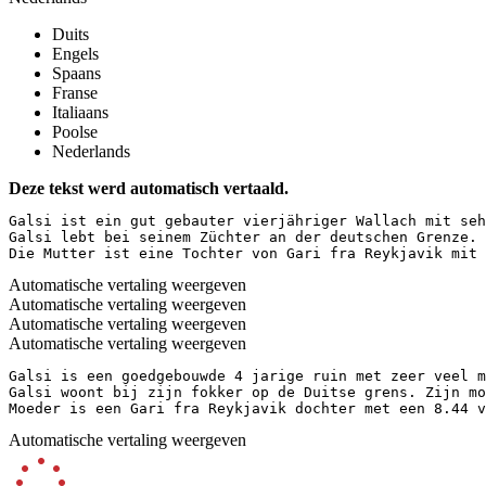
Duits
Engels
Spaans
Franse
Italiaans
Poolse
Nederlands
Deze tekst werd automatisch vertaald.
Galsi ist ein gut gebauter vierjähriger Wallach mit seh
Galsi lebt bei seinem Züchter an der deutschen Grenze. 
Die Mutter ist eine Tochter von Gari fra Reykjavik mit
Automatische vertaling weergeven
Automatische vertaling weergeven
Automatische vertaling weergeven
Automatische vertaling weergeven
Galsi is een goedgebouwde 4 jarige ruin met zeer veel ma
Galsi woont bij zijn fokker op de Duitse grens. Zijn moe
Moeder is een Gari fra Reykjavik dochter met een 8.44 v
Automatische vertaling weergeven