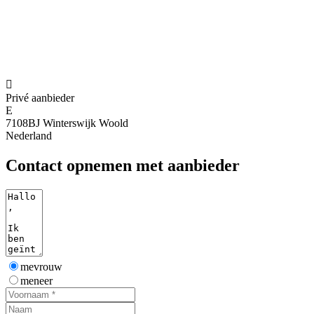

Privé aanbieder
E
7108BJ Winterswijk Woold
Nederland
Contact opnemen met aanbieder
mevrouw
meneer