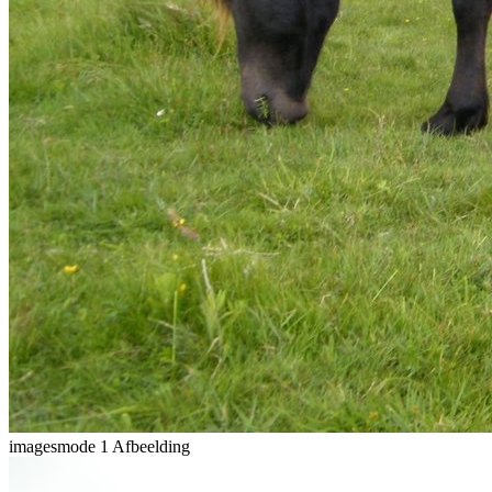
imagesmode
1 Afbeelding