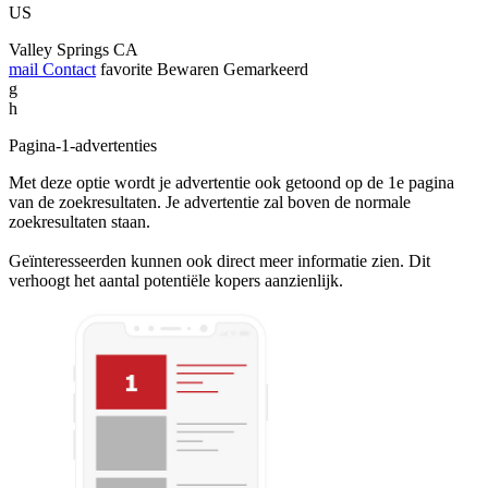
US
Valley Springs CA
mail
Contact
favorite
Bewaren
Gemarkeerd
g
h
Pagina-1-advertenties
Met deze optie wordt je advertentie ook getoond op de 1e pagina
van de zoekresultaten. Je advertentie zal boven de normale
zoekresultaten staan.
Geïnteresseerden kunnen ook direct meer informatie zien. Dit
verhoogt het aantal potentiële kopers aanzienlijk.