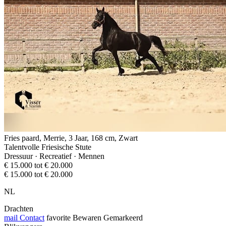
Fries paard, Merrie, 3 Jaar, 168 cm, Zwart
Talentvolle Friesische Stute
Dressuur · Recreatief · Mennen
€ 15.000 tot € 20.000
€ 15.000 tot € 20.000
NL
Drachten
mail
Contact
favorite
Bewaren
Gemarkeerd