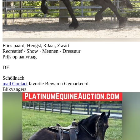
Fries paard, Hengst, 3 Jaar, Zwart
Recreatief · Show · Mennen · Dressuur
Prijs op aanvraag
DE
Schöllnach
mail
Contact
favorite
Bewaren
Gemarkeerd
Blikvangers