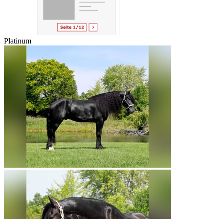
Platinum