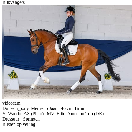
Blikvangers
videocam
Duitse rijpony, Merrie, 5 Jaar, 146 cm, Bruin
V: Wandor AS (Pinto) | MV: Elite Dance on Top (DR)
Dressuur · Springen
Bieden op veiling