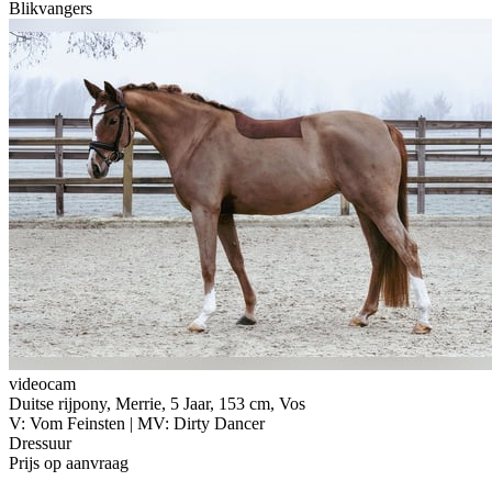
Blikvangers
videocam
Duitse rijpony, Merrie, 5 Jaar, 153 cm, Vos
V: Vom Feinsten | MV: Dirty Dancer
Dressuur
Prijs op aanvraag