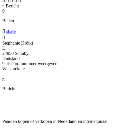





n
Bericht
9
Bellen

share

Stephanie Krötki
E
24850 Schuby
Duitsland
9
Telefoonnummer weergeven
Wij spreken:
n
Bericht
Paarden kopen of verkopen in Nederland en internationaal