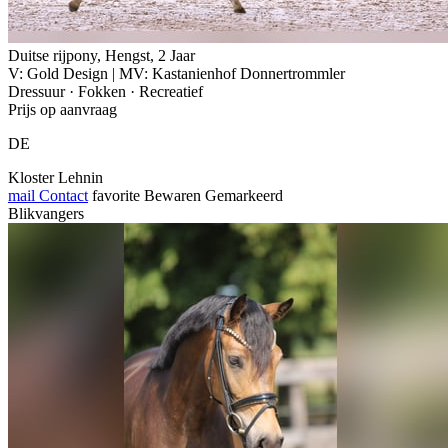
Duitse rijpony, Hengst, 2 Jaar
V: Gold Design | MV: Kastanienhof Donnertrommler
Dressuur · Fokken · Recreatief
Prijs op aanvraag
DE
Kloster Lehnin
mail
Contact
favorite
Bewaren
Gemarkeerd
Blikvangers