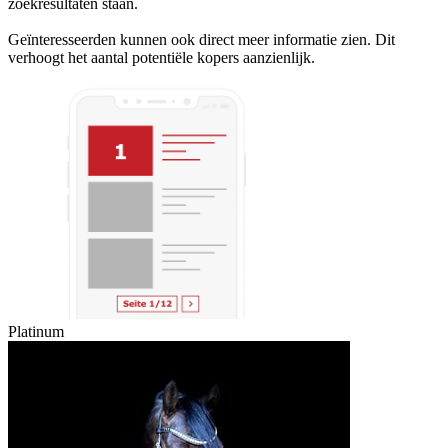
zoekresultaten staan.
Geïnteresseerden kunnen ook direct meer informatie zien. Dit
verhoogt het aantal potentiële kopers aanzienlijk.
Platinum