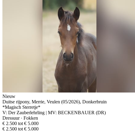
Nieuw
Duitse rijpony, Merrie, Veulen (05/2026), Donkerbruin
*Magisch Sterretje*
V: Der Zauberlehrling | MV: BECKENBAUER (DR)
Dressuur · Fokken
€ 2.500 tot € 5.000
€ 2.500 tot € 5.000