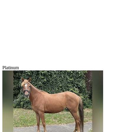
Platinum